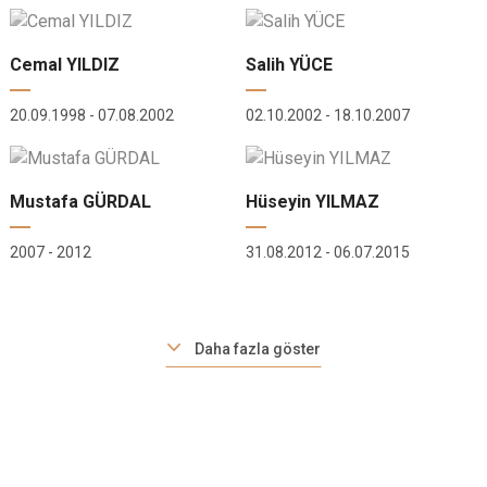
Cemal YILDIZ
Salih YÜCE
20.09.1998 - 07.08.2002
02.10.2002 - 18.10.2007
Mustafa GÜRDAL
Hüseyin YILMAZ
2007 - 2012
31.08.2012 - 06.07.2015
Daha fazla göster