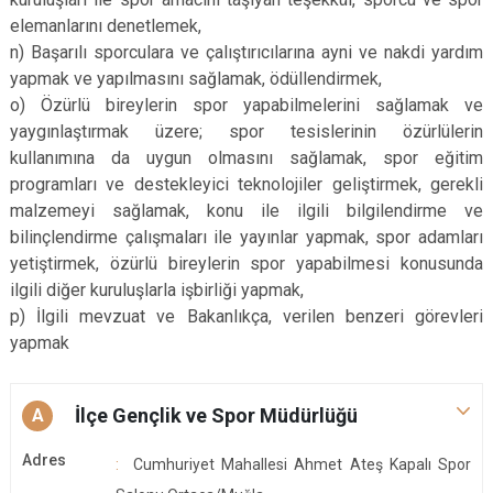
elemanlarını denetlemek,
n) Başarılı sporculara ve çalıştırıcılarına ayni ve nakdi yardım
yapmak ve yapılmasını sağlamak, ödüllendirmek,
o) Özürlü bireylerin spor yapabilmelerini sağlamak ve
yaygınlaştırmak üzere; spor tesislerinin özürlülerin
kullanımına da uygun olmasını sağlamak, spor eğitim
programları ve destekleyici teknolojiler geliştirmek, gerekli
malzemeyi sağlamak, konu ile ilgili bilgilendirme ve
bilinçlendirme çalışmaları ile yayınlar yapmak, spor adamları
yetiştirmek, özürlü bireylerin spor yapabilmesi konusunda
ilgili diğer kuruluşlarla işbirliği yapmak,
p) İlgili mevzuat ve Bakanlıkça, verilen benzeri görevleri
yapmak
İlçe Gençlik ve Spor Müdürlüğü
A
Adres
Cumhuriyet Mahallesi Ahmet Ateş Kapalı Spor